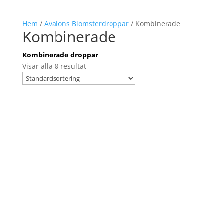
Hem
/
Avalons Blomsterdroppar
/ Kombinerade
Kombinerade
Kombinerade droppar
Visar alla 8 resultat