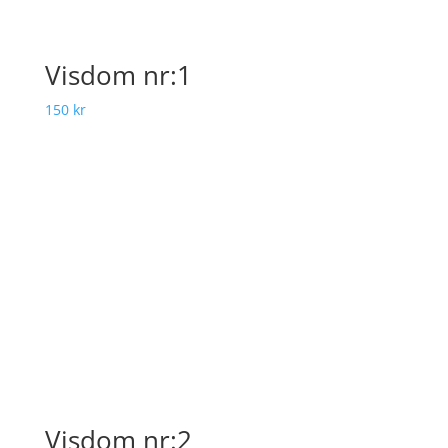
Visdom nr:1
150
kr
Visdom nr:2