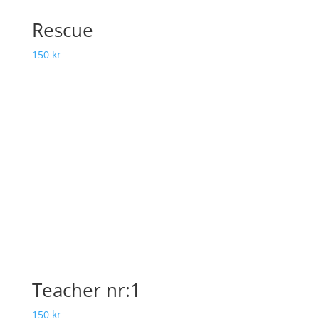
Rescue
150
kr
Teacher nr:1
150
kr