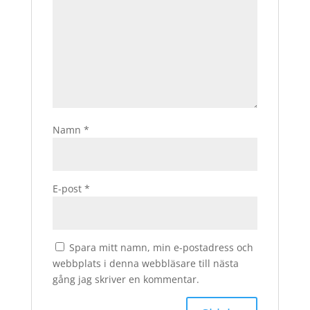
Namn
*
E-post
*
Spara mitt namn, min e-postadress och
webbplats i denna webbläsare till nästa
gång jag skriver en kommentar.