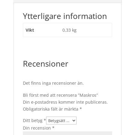
Ytterligare information
Vikt
0,33 kg
Recensioner
Det finns inga recensioner än.
Bli först med att recensera ”Maskros”
Din e-postadress kommer inte publiceras.
Obligatoriska fält är märkta
*
Ditt betyg
*
Din recension
*