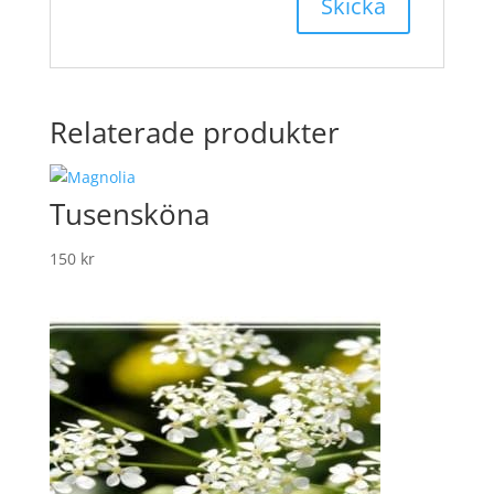
Relaterade produkter
Tusensköna
150
kr