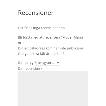
Recensioner
Det finns inga recensioner än.
Bli först med att recensera ”Moder Maria
nr:6”
Din e-postadress kommer inte publiceras.
Obligatoriska fält är märkta
*
Ditt betyg
*
Din recension
*