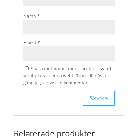
Namn
*
E-post
*
Spara mitt namn, min e-postadress och
webbplats i denna webbläsare till nästa
gång jag skriver en kommentar.
Relaterade produkter